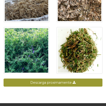
Descarga proximamente