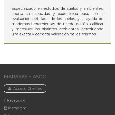
Especializado en estudios de suelos y ambientes,
aporta su capacidad y experiencia para, con la
evaluación detallada de los suelos, y la ayuda de
modernas herramientas de teledetección, calificar
y mensurar los distintos ambientes, permitiendo
una exacta y correcta valoración de los mismos.
MARASAS + ASOC
Acceso Clientes
Facebook
Instagram