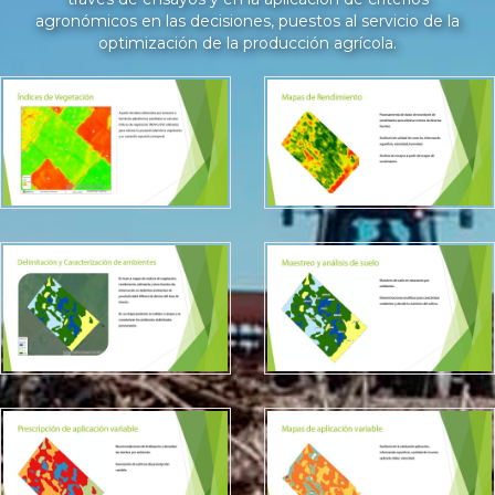
agronómicos en las decisiones, puestos al servicio de la
optimización de la producción agrícola.