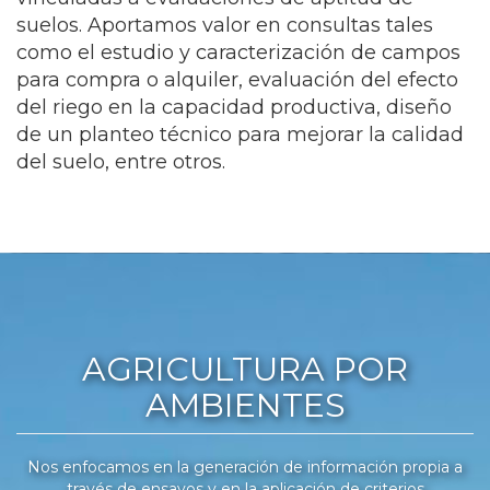
suelos. Aportamos valor en consultas tales
como el estudio y caracterización de campos
para compra o alquiler, evaluación del efecto
del riego en la capacidad productiva, diseño
de un planteo técnico para mejorar la calidad
del suelo, entre otros.
AGRICULTURA POR
AMBIENTES
Nos enfocamos en la generación de información propia a
través de ensayos y en la aplicación de criterios