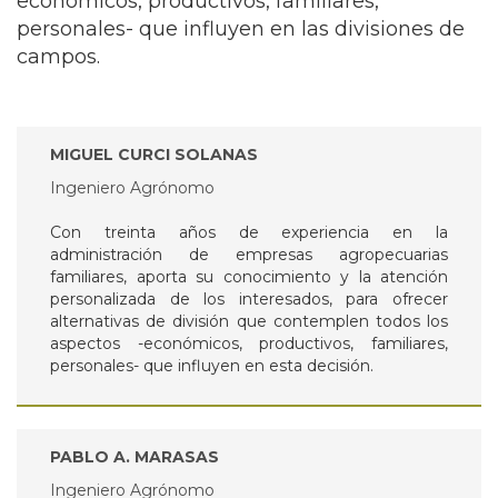
económicos, productivos, familiares,
personales- que influyen en las divisiones de
campos.
MIGUEL CURCI SOLANAS
Ingeniero Agrónomo
Con treinta años de experiencia en la
administración de empresas agropecuarias
familiares, aporta su conocimiento y la atención
personalizada de los interesados, para ofrecer
alternativas de división que contemplen todos los
aspectos -económicos, productivos, familiares,
personales- que influyen en esta decisión.
PABLO A. MARASAS
Ingeniero Agrónomo