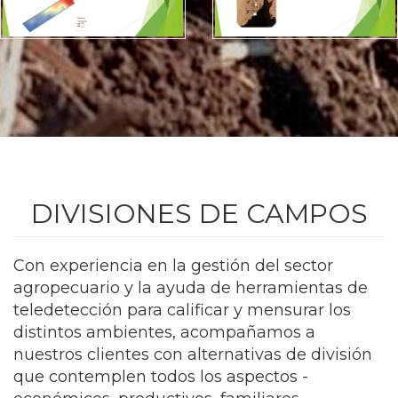
DIVISIONES DE CAMPOS
Con experiencia en la gestión del sector
agropecuario y la ayuda de herramientas de
teledetección para calificar y mensurar los
distintos ambientes, acompañamos a
nuestros clientes con alternativas de división
que contemplen todos los aspectos -